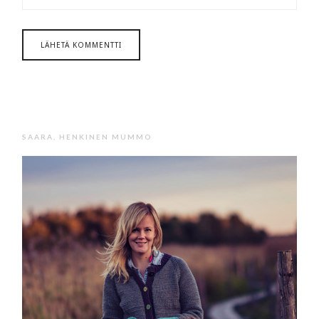
SAARA, HENKINEN MUMMO