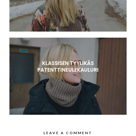
KLASSISEN TYYLIKÄS
PATENTTINEULEKAULURI
LEAVE A COMMENT