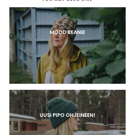
MOOD BEANIE
UUSI PIPO OHJEINEEN!