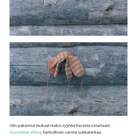
Olin pakannut mukaan kaksi vyyhtiä Kerästä ostamaani
Vuorelman Vetoa
, herkullisen väristä sukkalankaa.