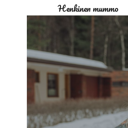
Henkinen mummo