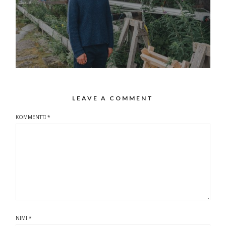
LEAVE A COMMENT
KOMMENTTI
*
NIMI
*