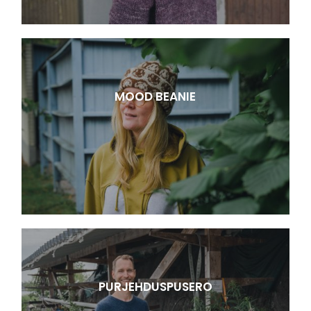
MOOD BEANIE
PURJEHDUSPUSERO