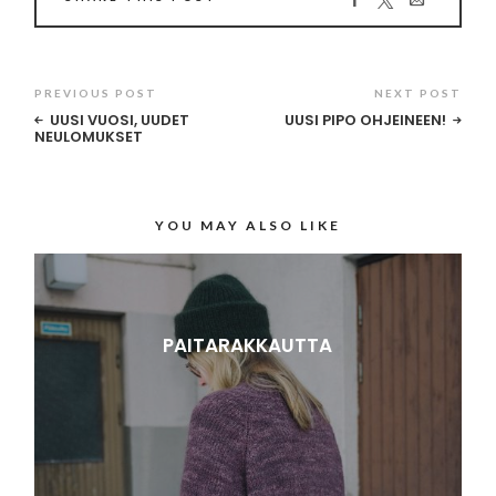
PREVIOUS POST
NEXT POST
UUSI VUOSI, UUDET
UUSI PIPO OHJEINEEN!
NEULOMUKSET
YOU MAY ALSO LIKE
PAITARAKKAUTTA