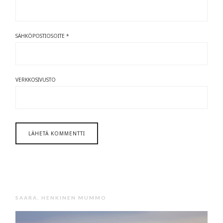
SÄHKÖPOSTIOSOITE
*
VERKKOSIVUSTO
SAARA, HENKINEN MUMMO