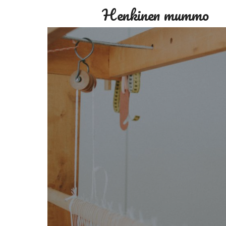
Henkinen mummo