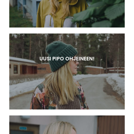
UUSI PIPO OHJEINEEN!