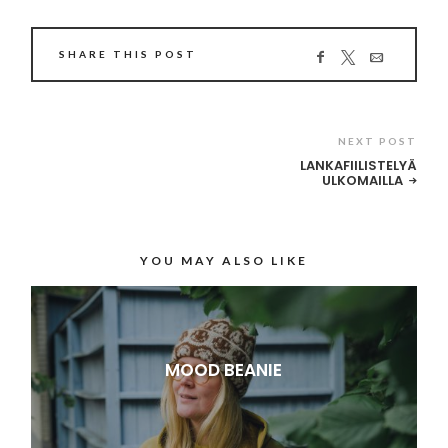
SHARE THIS POST
NEXT POST
LANKAFIILISTELYÄ
ULKOMAILLA
YOU MAY ALSO LIKE
MOOD BEANIE