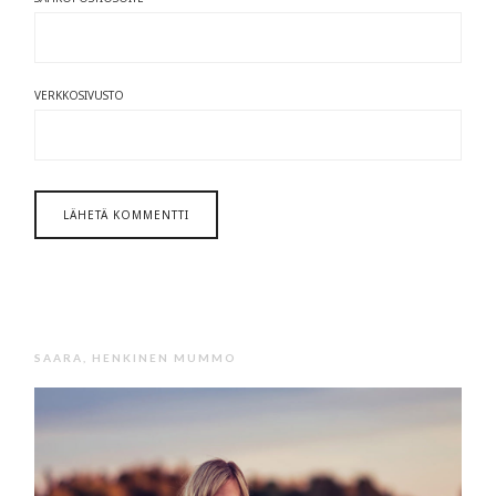
VERKKOSIVUSTO
SAARA, HENKINEN MUMMO