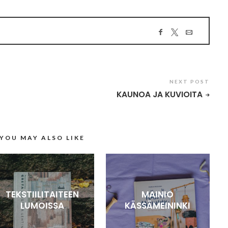
NEXT POST
KAUNOA JA KUVIOITA
YOU MAY ALSO LIKE
TEKSTIILITAITEEN
MAINIO
LUMOISSA
KÄSSÄMEININKI